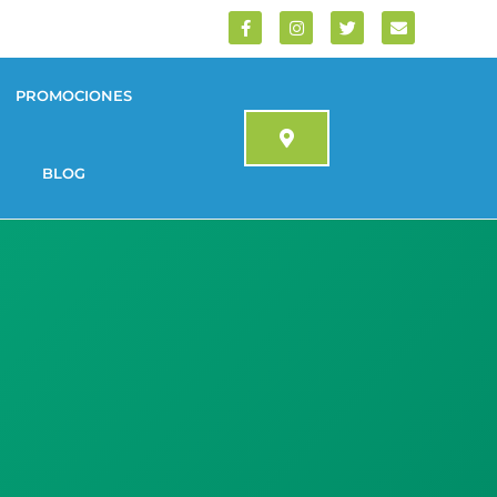
PROMOCIONES
BLOG