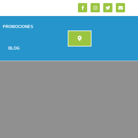
PROMOCIONES
BLOG